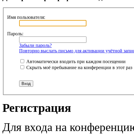
Имя пользователя:
Пароль:
Забыли пароль?
Повторно выслать письмо для активации учётной запи
Автоматически входить при каждом посещении
Скрыть моё пребывание на конференции в этот раз
Регистрация
Для входа на конференци