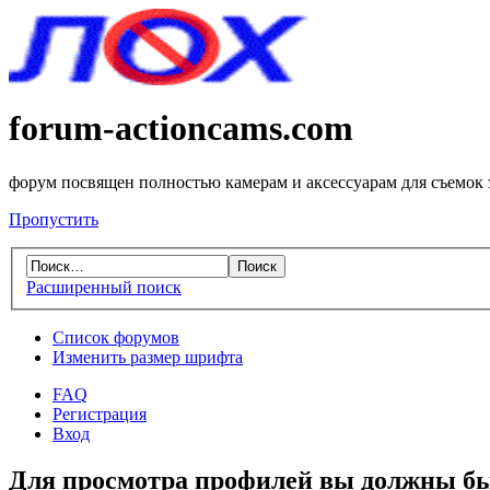
forum-actioncams.com
форум посвящен полностью камерам и аксессуарам для съемок
Пропустить
Расширенный поиск
Список форумов
Изменить размер шрифта
FAQ
Регистрация
Вход
Для просмотра профилей вы должны бы