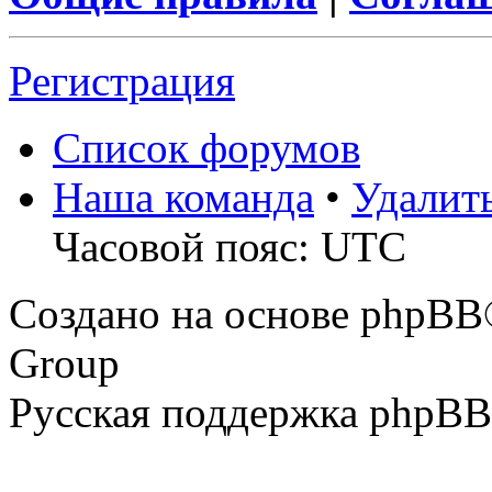
Регистрация
Список форумов
Наша команда
•
Удалит
Часовой пояс: UTC
Создано на основе phpBB
Group
Русская поддержка phpBB