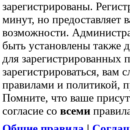
зарегистрированы. Регист
минут, но предоставляет 
возможности. Администр
быть установлены также 
для зарегистрированных п
зарегистрироваться, вам с
правилами и политикой, 
Помните, что ваше присут
согласие со
всеми
правил
Общие правила
|
Соглаш