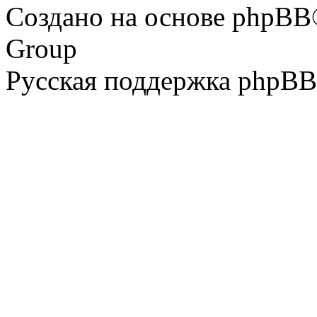
Создано на основе phpBB
Group
Русская поддержка phpBB