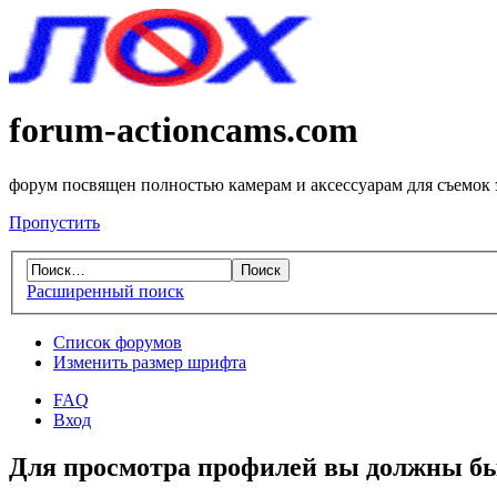
forum-actioncams.com
форум посвящен полностью камерам и аксессуарам для съемок
Пропустить
Расширенный поиск
Список форумов
Изменить размер шрифта
FAQ
Вход
Для просмотра профилей вы должны бы