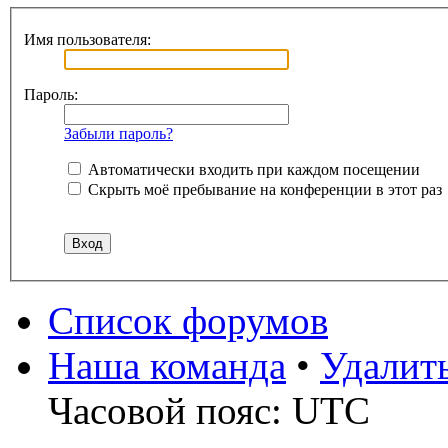
Имя пользователя:
Пароль:
Забыли пароль?
Автоматически входить при каждом посещении
Скрыть моё пребывание на конференции в этот раз
Список форумов
Наша команда
•
Удалит
Часовой пояс: UTC