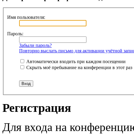
Имя пользователя:
Пароль:
Забыли пароль?
Повторно выслать письмо для активации учётной запи
Автоматически входить при каждом посещении
Скрыть моё пребывание на конференции в этот раз
Регистрация
Для входа на конференци