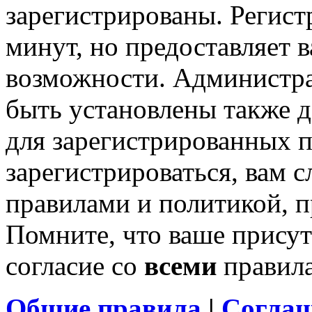
зарегистрированы. Регист
минут, но предоставляет 
возможности. Администр
быть установлены также 
для зарегистрированных п
зарегистрироваться, вам с
правилами и политикой, 
Помните, что ваше присут
согласие со
всеми
правил
Общие правила
|
Соглаш