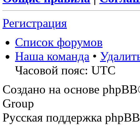
Регистрация
Список форумов
Наша команда
•
Удалит
Часовой пояс: UTC
Создано на основе phpBB
Group
Русская поддержка phpBB