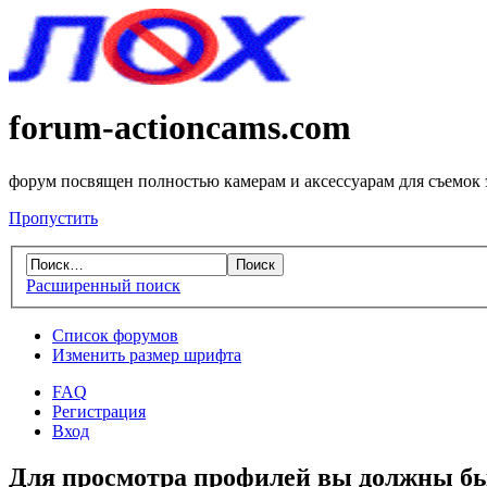
forum-actioncams.com
форум посвящен полностью камерам и аксессуарам для съемок
Пропустить
Расширенный поиск
Список форумов
Изменить размер шрифта
FAQ
Регистрация
Вход
Для просмотра профилей вы должны бы