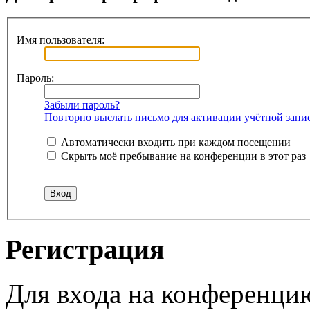
Имя пользователя:
Пароль:
Забыли пароль?
Повторно выслать письмо для активации учётной запи
Автоматически входить при каждом посещении
Скрыть моё пребывание на конференции в этот раз
Регистрация
Для входа на конференци