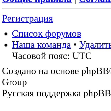
Регистрация
Список форумов
Наша команда
•
Удалит
Часовой пояс: UTC
Создано на основе phpBB
Group
Русская поддержка phpBB