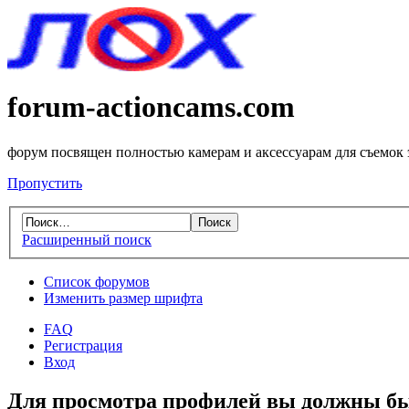
forum-actioncams.com
форум посвящен полностью камерам и аксессуарам для съемок
Пропустить
Расширенный поиск
Список форумов
Изменить размер шрифта
FAQ
Регистрация
Вход
Для просмотра профилей вы должны бы