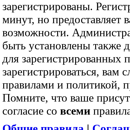
зарегистрированы. Регист
минут, но предоставляет 
возможности. Администр
быть установлены также 
для зарегистрированных п
зарегистрироваться, вам с
правилами и политикой, 
Помните, что ваше присут
согласие со
всеми
правил
Общие правила
|
Соглаш