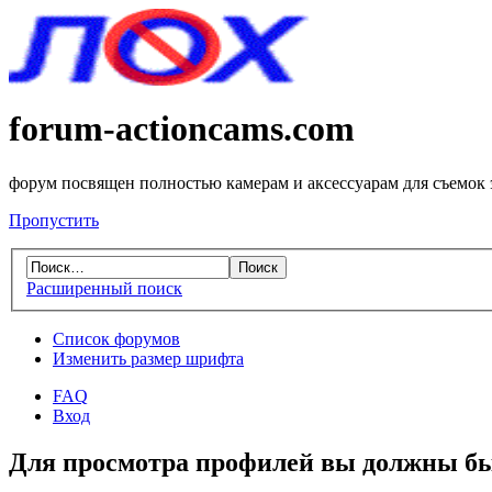
forum-actioncams.com
форум посвящен полностью камерам и аксессуарам для съемок
Пропустить
Расширенный поиск
Список форумов
Изменить размер шрифта
FAQ
Вход
Для просмотра профилей вы должны бы