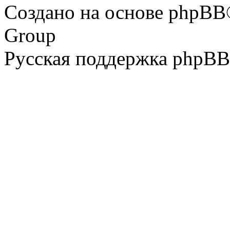
Создано на основе phpBB
Group
Русская поддержка phpBB