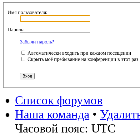
Имя пользователя:
Пароль:
Забыли пароль?
Автоматически входить при каждом посещении
Скрыть моё пребывание на конференции в этот раз
Список форумов
Наша команда
•
Удалит
Часовой пояс: UTC