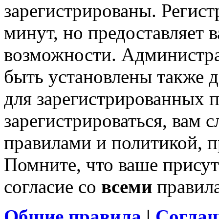
зарегистрированы. Регист
минут, но предоставляет 
возможности. Администр
быть установлены также 
для зарегистрированных п
зарегистрироваться, вам с
правилами и политикой, 
Помните, что ваше присут
согласие со
всеми
правил
Общие правила
|
Соглаш