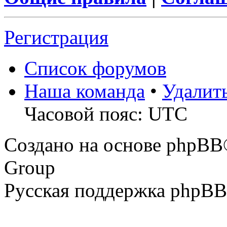
Регистрация
Список форумов
Наша команда
•
Удалит
Часовой пояс: UTC
Создано на основе phpBB
Group
Русская поддержка phpBB