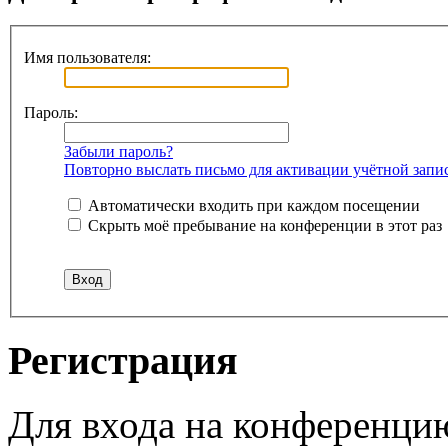
Имя пользователя:
Пароль:
Забыли пароль?
Повторно выслать письмо для активации учётной запи
Автоматически входить при каждом посещении
Скрыть моё пребывание на конференции в этот раз
Регистрация
Для входа на конференци