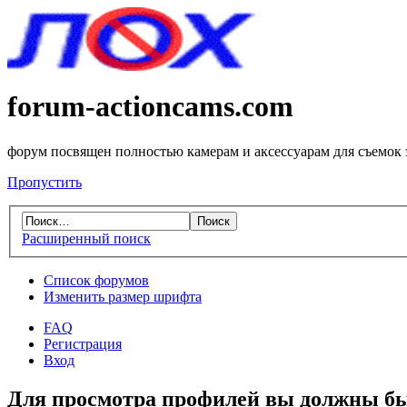
forum-actioncams.com
форум посвящен полностью камерам и аксессуарам для съемок
Пропустить
Расширенный поиск
Список форумов
Изменить размер шрифта
FAQ
Регистрация
Вход
Для просмотра профилей вы должны бы