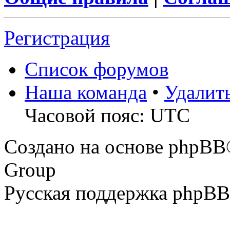
Регистрация
Список форумов
Наша команда
•
Удалит
Часовой пояс: UTC
Создано на основе phpBB
Group
Русская поддержка phpBB