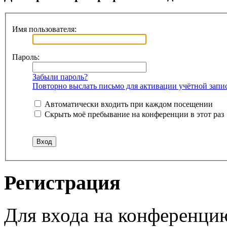
Имя пользователя:
Пароль:
Забыли пароль?
Повторно выслать письмо для активации учётной запи
Автоматически входить при каждом посещении
Скрыть моё пребывание на конференции в этот раз
Регистрация
Для входа на конференци