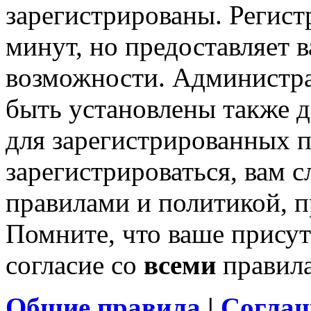
зарегистрированы. Регист
минут, но предоставляет 
возможности. Администр
быть установлены также 
для зарегистрированных п
зарегистрироваться, вам с
правилами и политикой, 
Помните, что ваше присут
согласие со
всеми
правил
Общие правила
|
Соглаш