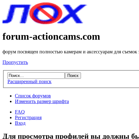
forum-actioncams.com
форум посвящен полностью камерам и аксессуарам для съемок
Пропустить
Расширенный поиск
Список форумов
Изменить размер шрифта
FAQ
Регистрация
Вход
Для просмотра профилей вы должны бы