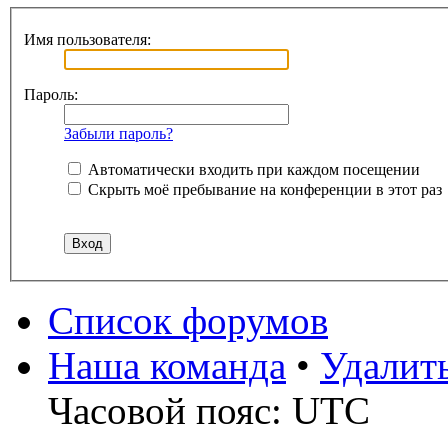
Имя пользователя:
Пароль:
Забыли пароль?
Автоматически входить при каждом посещении
Скрыть моё пребывание на конференции в этот раз
Список форумов
Наша команда
•
Удалит
Часовой пояс: UTC