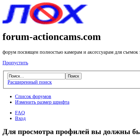
forum-actioncams.com
форум посвящен полностью камерам и аксессуарам для съемок
Пропустить
Расширенный поиск
Список форумов
Изменить размер шрифта
FAQ
Вход
Для просмотра профилей вы должны бы