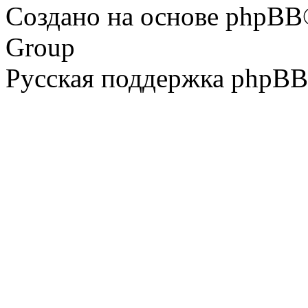
Создано на основе phpBB
Group
Русская поддержка phpBB