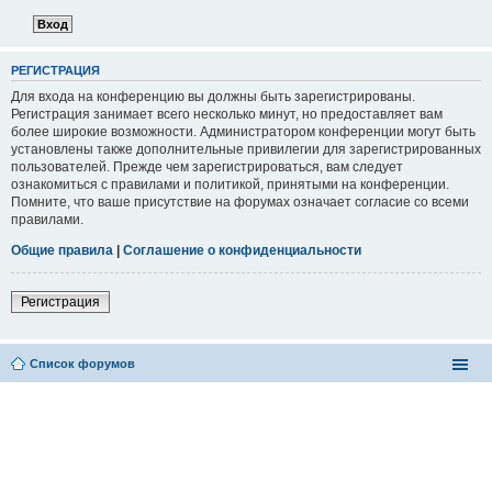
РЕГИСТРАЦИЯ
Для входа на конференцию вы должны быть зарегистрированы.
Регистрация занимает всего несколько минут, но предоставляет вам
более широкие возможности. Администратором конференции могут быть
установлены также дополнительные привилегии для зарегистрированных
пользователей. Прежде чем зарегистрироваться, вам следует
ознакомиться с правилами и политикой, принятыми на конференции.
Помните, что ваше присутствие на форумах означает согласие со всеми
правилами.
Общие правила
|
Соглашение о конфиденциальности
Регистрация
Список форумов