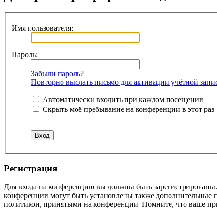
Имя пользователя:
Пароль:
Забыли пароль?
Повторно выслать письмо для активации учётной запи
Автоматически входить при каждом посещении
Скрыть моё пребывание на конференции в этот раз
Регистрация
Для входа на конференцию вы должны быть зарегистрированы. 
конференции могут быть установлены также дополнительные пр
политикой, принятыми на конференции. Помните, что ваше при