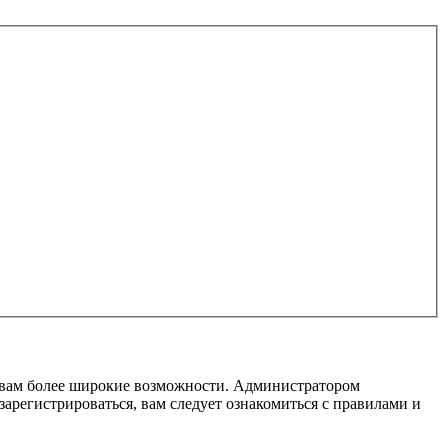
т вам более широкие возможности. Администратором
регистрироваться, вам следует ознакомиться с правилами и