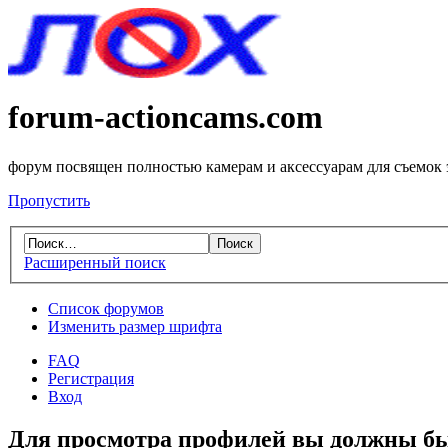
forum-actioncams.com
форум посвящен полностью камерам и аксессуарам для съемок
Пропустить
Расширенный поиск
Список форумов
Изменить размер шрифта
FAQ
Регистрация
Вход
Для просмотра профилей вы должны бы