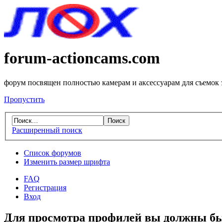
forum-actioncams.com
форум посвящен полностью камерам и аксессуарам для съемок
Пропустить
Расширенный поиск
Список форумов
Изменить размер шрифта
FAQ
Регистрация
Вход
Для просмотра профилей вы должны бы