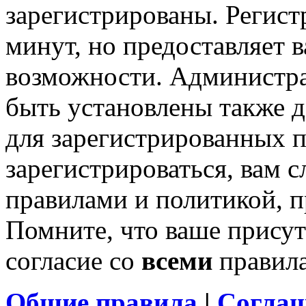
зарегистрированы. Регист
минут, но предоставляет 
возможности. Администр
быть установлены также 
для зарегистрированных п
зарегистрироваться, вам с
правилами и политикой, 
Помните, что ваше присут
согласие со
всеми
правил
Общие правила
|
Соглаш