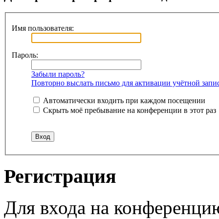
Имя пользователя:
Пароль:
Забыли пароль?
Повторно выслать письмо для активации учётной запи
Автоматически входить при каждом посещении
Скрыть моё пребывание на конференции в этот раз
Регистрация
Для входа на конференци