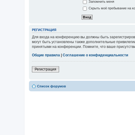
Запомнить меня
Скрыть моё пребывание на ко
РЕГИСТРАЦИЯ
Для входа на конференцию вы должны быть зарегистриров
могут быть установлены также дополнительные привилегии
принятыми на конференции. Помните, что ваше присутстви
Общие правила
|
Соглашение о конфиденциальности
Регистрация
Список форумов