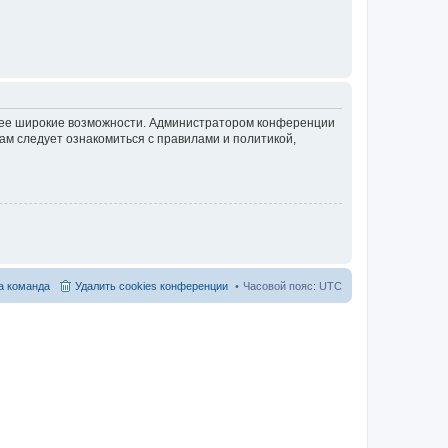
олее широкие возможности. Администратором конференции
ам следует ознакомиться с правилами и политикой,
 команда
Удалить cookies конференции
Часовой пояс:
UTC