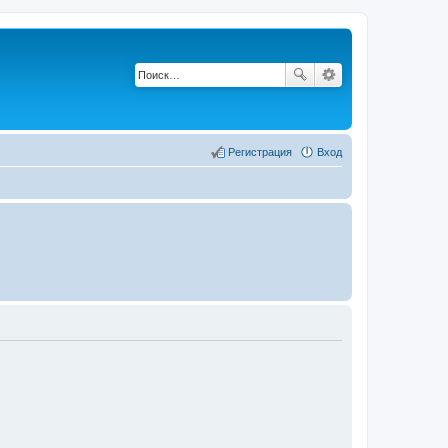
Регистрация
Вход