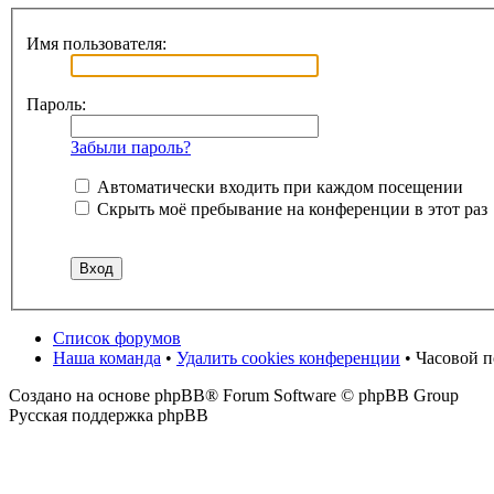
Имя пользователя:
Пароль:
Забыли пароль?
Автоматически входить при каждом посещении
Скрыть моё пребывание на конференции в этот раз
Список форумов
Наша команда
•
Удалить cookies конференции
• Часовой 
Создано на основе phpBB® Forum Software © phpBB Group
Русская поддержка phpBB