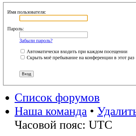
Имя пользователя:
Пароль:
Забыли пароль?
Автоматически входить при каждом посещении
Скрыть моё пребывание на конференции в этот раз
Список форумов
Наша команда
•
Удалит
Часовой пояс: UTC