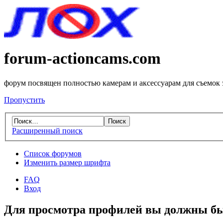
forum-actioncams.com
форум посвящен полностью камерам и аксессуарам для съемок
Пропустить
Расширенный поиск
Список форумов
Изменить размер шрифта
FAQ
Вход
Для просмотра профилей вы должны бы