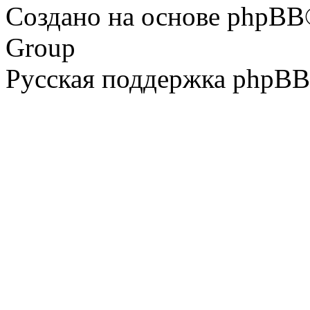
Создано на основе phpBB
Group
Русская поддержка phpBB