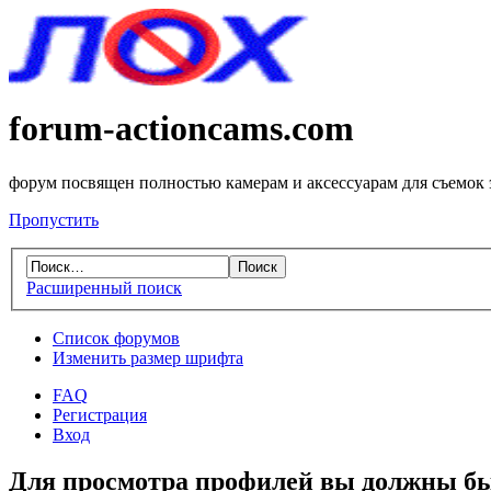
forum-actioncams.com
форум посвящен полностью камерам и аксессуарам для съемок
Пропустить
Расширенный поиск
Список форумов
Изменить размер шрифта
FAQ
Регистрация
Вход
Для просмотра профилей вы должны бы