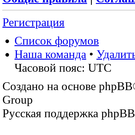
Регистрация
Список форумов
Наша команда
•
Удалит
Часовой пояс: UTC
Создано на основе phpBB
Group
Русская поддержка phpBB