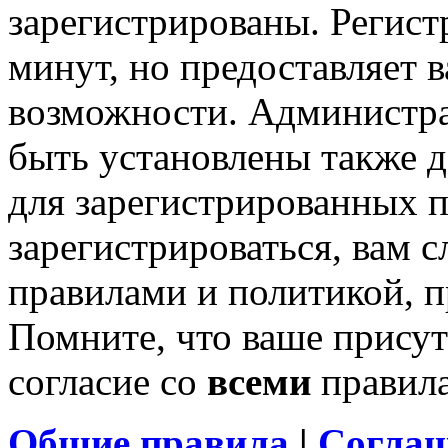
зарегистрированы. Регист
минут, но предоставляет 
возможности. Администр
быть установлены также 
для зарегистрированных п
зарегистрироваться, вам с
правилами и политикой, 
Помните, что ваше присут
согласие со
всеми
правил
Общие правила
|
Соглаш