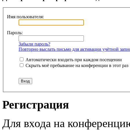
Имя пользователя:
Пароль:
Забыли пароль?
Повторно выслать письмо для активации учётной запи
Автоматически входить при каждом посещении
Скрыть моё пребывание на конференции в этот раз
Регистрация
Для входа на конференци