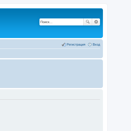
Регистрация
Вход