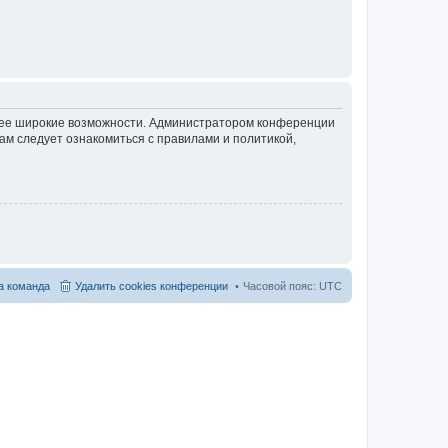
олее широкие возможности. Администратором конференции
ам следует ознакомиться с правилами и политикой,
 команда
Удалить cookies конференции
Часовой пояс:
UTC