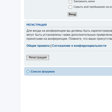
Запомнить меня
Скрыть моё пребывание на ко
РЕГИСТРАЦИЯ
Для входа на конференцию вы должны быть зарегистриров
могут быть установлены также дополнительные привилегии
принятыми на конференции. Помните, что ваше присутстви
Общие правила
|
Соглашение о конфиденциальности
Регистрация
Список форумов