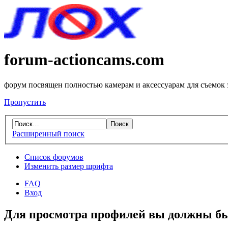
forum-actioncams.com
форум посвящен полностью камерам и аксессуарам для съемок
Пропустить
Расширенный поиск
Список форумов
Изменить размер шрифта
FAQ
Вход
Для просмотра профилей вы должны бы