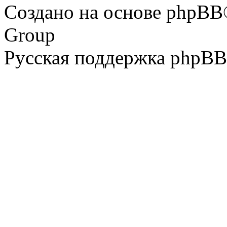
Создано на основе phpBB
Group
Русская поддержка phpBB