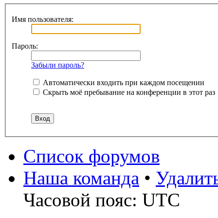
Имя пользователя:
Пароль:
Забыли пароль?
Автоматически входить при каждом посещении
Скрыть моё пребывание на конференции в этот раз
Список форумов
Наша команда
•
Удалит
Часовой пояс: UTC