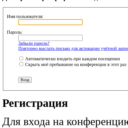
Имя пользователя:
Пароль:
Забыли пароль?
Повторно выслать письмо для активации учётной запи
Автоматически входить при каждом посещении
Скрыть моё пребывание на конференции в этот раз
Регистрация
Для входа на конференци