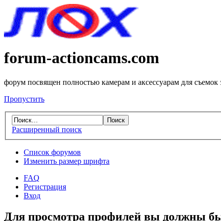
forum-actioncams.com
форум посвящен полностью камерам и аксессуарам для съемок
Пропустить
Расширенный поиск
Список форумов
Изменить размер шрифта
FAQ
Регистрация
Вход
Для просмотра профилей вы должны бы