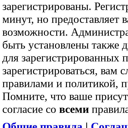
зарегистрированы. Регист
минут, но предоставляет 
возможности. Администр
быть установлены также 
для зарегистрированных п
зарегистрироваться, вам с
правилами и политикой, 
Помните, что ваше присут
согласие со
всеми
правил
Общие правила
|
Соглаш