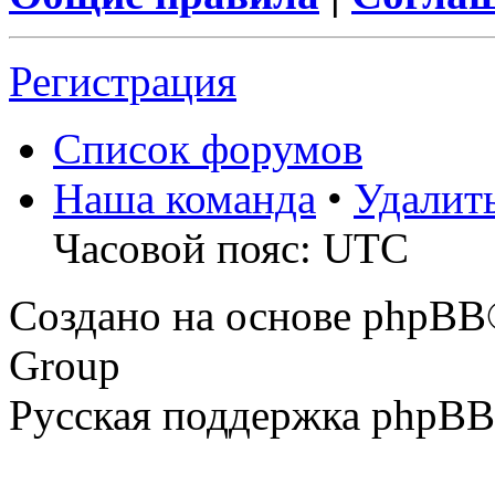
Регистрация
Список форумов
Наша команда
•
Удалит
Часовой пояс: UTC
Создано на основе phpBB
Group
Русская поддержка phpBB