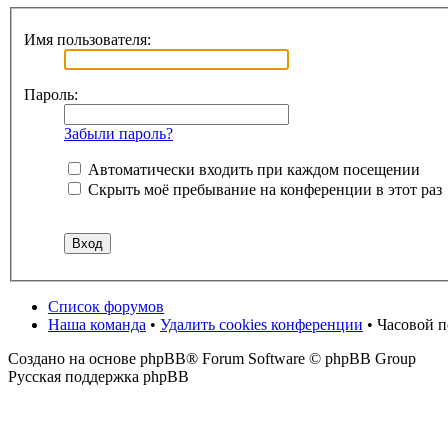
Имя пользователя:
Пароль:
Забыли пароль?
Автоматически входить при каждом посещении
Скрыть моё пребывание на конференции в этот раз
Список форумов
Наша команда
•
Удалить cookies конференции
• Часовой 
Создано на основе phpBB® Forum Software © phpBB Group
Русская поддержка phpBB