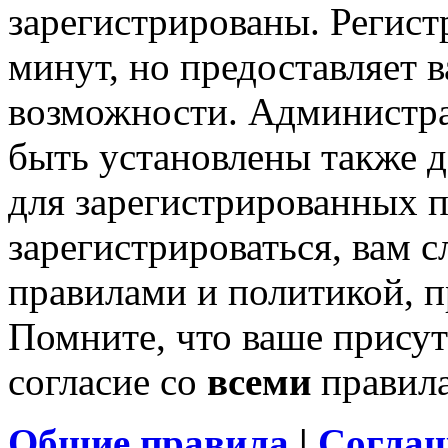
зарегистрированы. Регист
минут, но предоставляет 
возможности. Администр
быть установлены также 
для зарегистрированных п
зарегистрироваться, вам с
правилами и политикой, 
Помните, что ваше присут
согласие со
всеми
правил
Общие правила
|
Соглаш