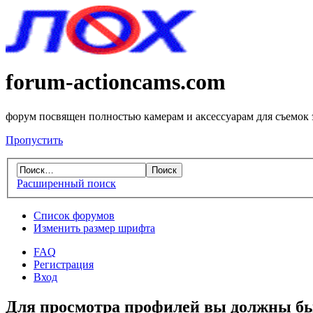
forum-actioncams.com
форум посвящен полностью камерам и аксессуарам для съемок
Пропустить
Расширенный поиск
Список форумов
Изменить размер шрифта
FAQ
Регистрация
Вход
Для просмотра профилей вы должны бы