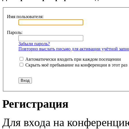
Имя пользователя:
Пароль:
Забыли пароль?
Повторно выслать письмо для активации учётной запи
Автоматически входить при каждом посещении
Скрыть моё пребывание на конференции в этот раз
Регистрация
Для входа на конференци