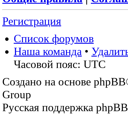
Регистрация
Список форумов
Наша команда
•
Удалит
Часовой пояс: UTC
Создано на основе phpBB
Group
Русская поддержка phpBB