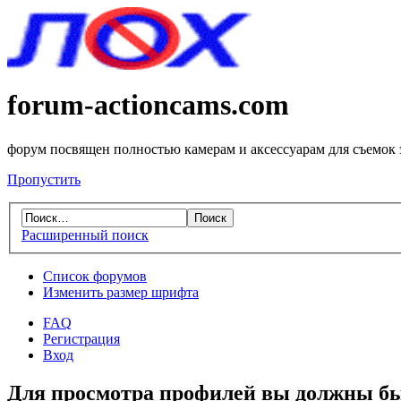
forum-actioncams.com
форум посвящен полностью камерам и аксессуарам для съемок
Пропустить
Расширенный поиск
Список форумов
Изменить размер шрифта
FAQ
Регистрация
Вход
Для просмотра профилей вы должны бы