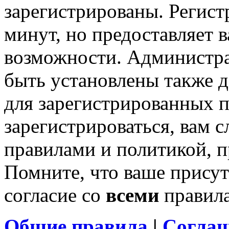
зарегистрированы. Регист
минут, но предоставляет 
возможности. Администр
быть установлены также 
для зарегистрированных п
зарегистрироваться, вам с
правилами и политикой, 
Помните, что ваше присут
согласие со
всеми
правил
Общие правила
|
Соглаш