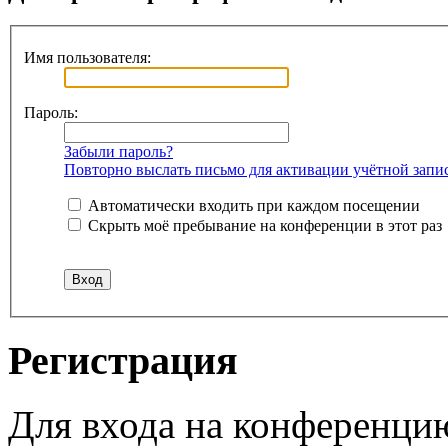
Имя пользователя:
Пароль:
Забыли пароль?
Повторно выслать письмо для активации учётной запи
Автоматически входить при каждом посещении
Скрыть моё пребывание на конференции в этот раз
Регистрация
Для входа на конференци