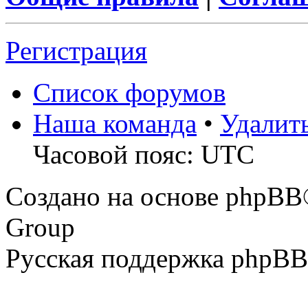
Регистрация
Список форумов
Наша команда
•
Удалит
Часовой пояс: UTC
Создано на основе phpBB
Group
Русская поддержка phpBB