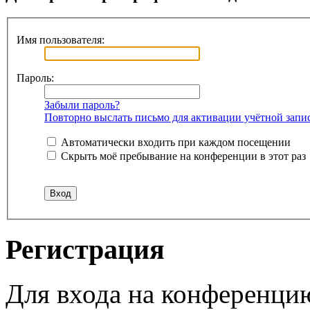
Имя пользователя:
Пароль:
Забыли пароль?
Повторно выслать письмо для активации учётной запи
Автоматически входить при каждом посещении
Скрыть моё пребывание на конференции в этот раз
Регистрация
Для входа на конференци