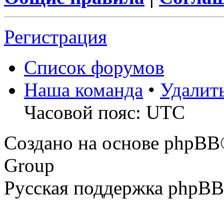
Регистрация
Список форумов
Наша команда
•
Удалит
Часовой пояс: UTC
Создано на основе phpBB
Group
Русская поддержка phpBB