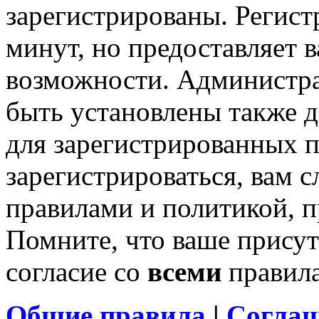
зарегистрированы. Регист
минут, но предоставляет 
возможности. Администр
быть установлены также 
для зарегистрированных п
зарегистрироваться, вам с
правилами и политикой, 
Помните, что ваше присут
согласие со
всеми
правил
Общие правила
|
Соглаш