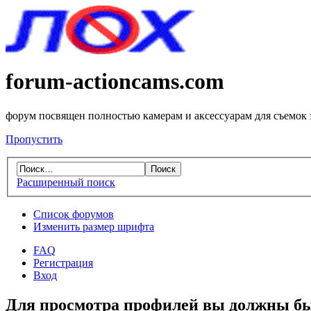
forum-actioncams.com
форум посвящен полностью камерам и аксессуарам для съемок
Пропустить
Расширенный поиск
Список форумов
Изменить размер шрифта
FAQ
Регистрация
Вход
Для просмотра профилей вы должны бы