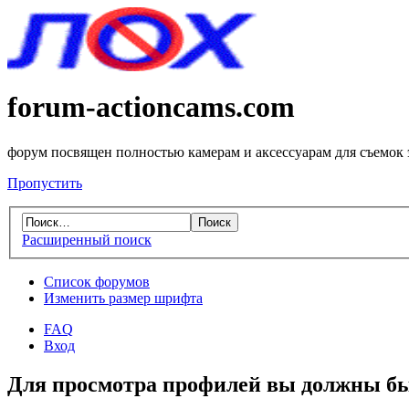
forum-actioncams.com
форум посвящен полностью камерам и аксессуарам для съемок
Пропустить
Расширенный поиск
Список форумов
Изменить размер шрифта
FAQ
Вход
Для просмотра профилей вы должны бы