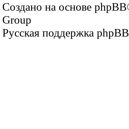
Создано на основе phpBB
Group
Русская поддержка phpBB