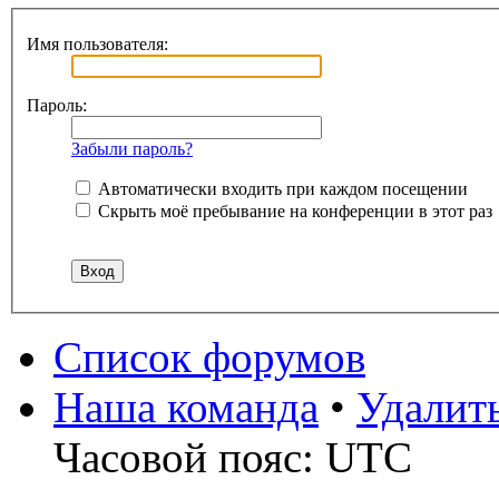
Имя пользователя:
Пароль:
Забыли пароль?
Автоматически входить при каждом посещении
Скрыть моё пребывание на конференции в этот раз
Список форумов
Наша команда
•
Удалит
Часовой пояс: UTC