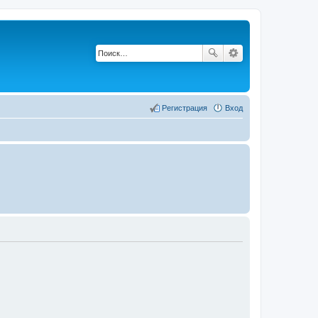
Регистрация
Вход