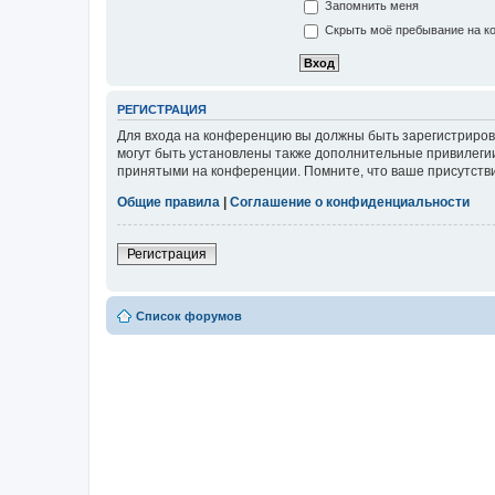
Запомнить меня
Скрыть моё пребывание на ко
РЕГИСТРАЦИЯ
Для входа на конференцию вы должны быть зарегистриров
могут быть установлены также дополнительные привилегии
принятыми на конференции. Помните, что ваше присутстви
Общие правила
|
Соглашение о конфиденциальности
Регистрация
Список форумов