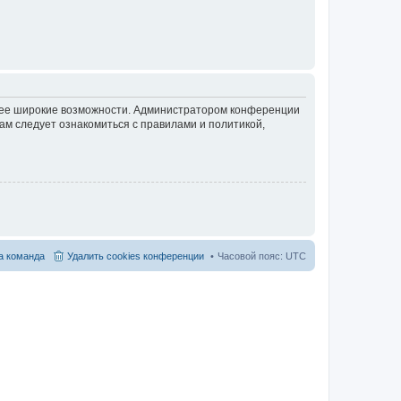
олее широкие возможности. Администратором конференции
ам следует ознакомиться с правилами и политикой,
 команда
Удалить cookies конференции
Часовой пояс:
UTC