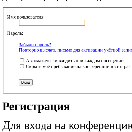
Имя пользователя:
Пароль:
Забыли пароль?
Повторно выслать письмо для активации учётной запи
Автоматически входить при каждом посещении
Скрыть моё пребывание на конференции в этот раз
Регистрация
Для входа на конференци