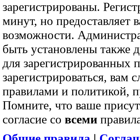
зарегистрированы. Регист
минут, но предоставляет 
возможности. Администр
быть установлены также 
для зарегистрированных п
зарегистрироваться, вам с
правилами и политикой, 
Помните, что ваше присут
согласие со
всеми
правил
Общие правила
|
Соглаш