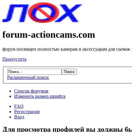
forum-actioncams.com
форум посвящен полностью камерам и аксессуарам для съемок
Пропустить
Расширенный поиск
Список форумов
Изменить размер шрифта
FAQ
Регистрация
Вход
Для просмотра профилей вы должны бы