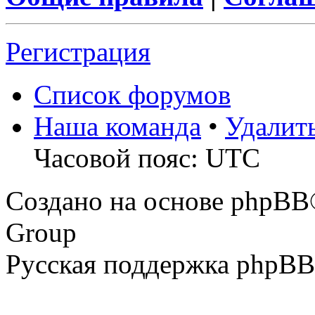
Регистрация
Список форумов
Наша команда
•
Удалит
Часовой пояс: UTC
Создано на основе phpBB
Group
Русская поддержка phpBB