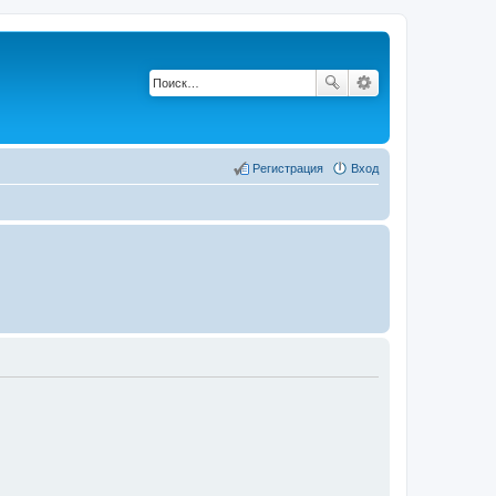
Регистрация
Вход