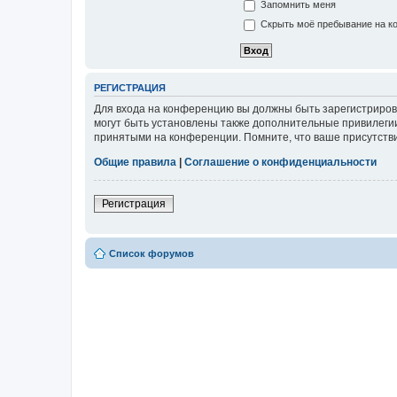
Запомнить меня
Скрыть моё пребывание на ко
РЕГИСТРАЦИЯ
Для входа на конференцию вы должны быть зарегистриров
могут быть установлены также дополнительные привилегии
принятыми на конференции. Помните, что ваше присутстви
Общие правила
|
Соглашение о конфиденциальности
Регистрация
Список форумов