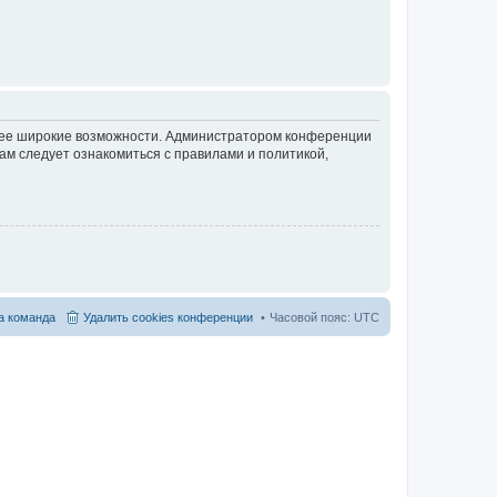
олее широкие возможности. Администратором конференции
ам следует ознакомиться с правилами и политикой,
 команда
Удалить cookies конференции
Часовой пояс:
UTC