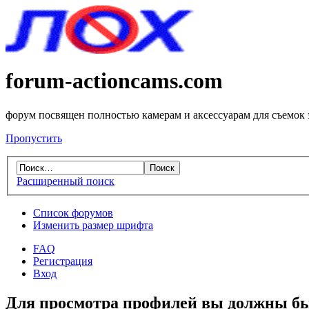
forum-actioncams.com
форум посвящен полностью камерам и аксессуарам для съемок
Пропустить
Расширенный поиск
Список форумов
Изменить размер шрифта
FAQ
Регистрация
Вход
Для просмотра профилей вы должны бы