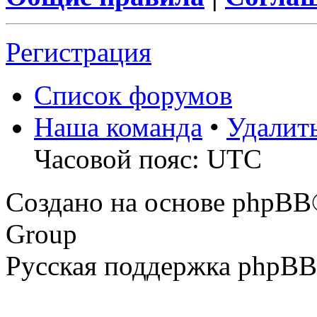
Регистрация
Список форумов
Наша команда
•
Удалит
Часовой пояс: UTC
Создано на основе phpBB
Group
Русская поддержка phpBB