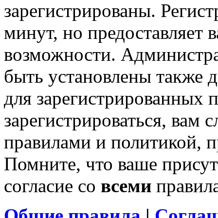
зарегистрированы. Регист
минут, но предоставляет 
возможности. Администр
быть установлены также 
для зарегистрированных п
зарегистрироваться, вам с
правилами и политикой, 
Помните, что ваше присут
согласие со
всеми
правил
Общие правила
|
Соглаш