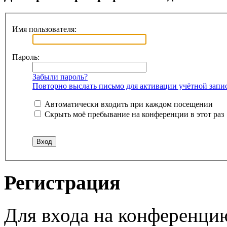
Имя пользователя:
Пароль:
Забыли пароль?
Повторно выслать письмо для активации учётной запи
Автоматически входить при каждом посещении
Скрыть моё пребывание на конференции в этот раз
Регистрация
Для входа на конференци