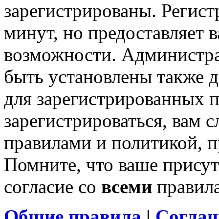
зарегистрированы. Регист
минут, но предоставляет 
возможности. Администр
быть установлены также 
для зарегистрированных п
зарегистрироваться, вам с
правилами и политикой, 
Помните, что ваше присут
согласие со
всеми
правил
Общие правила
|
Соглаш