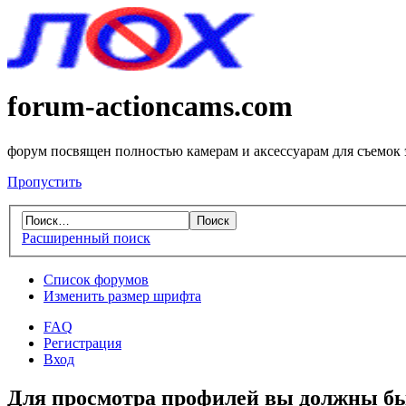
forum-actioncams.com
форум посвящен полностью камерам и аксессуарам для съемок
Пропустить
Расширенный поиск
Список форумов
Изменить размер шрифта
FAQ
Регистрация
Вход
Для просмотра профилей вы должны бы