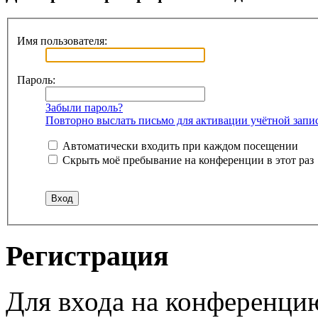
Имя пользователя:
Пароль:
Забыли пароль?
Повторно выслать письмо для активации учётной запи
Автоматически входить при каждом посещении
Скрыть моё пребывание на конференции в этот раз
Регистрация
Для входа на конференци