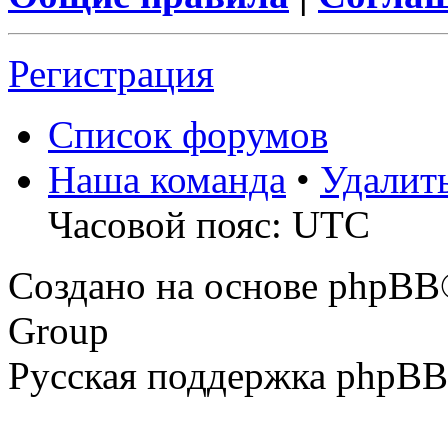
Регистрация
Список форумов
Наша команда
•
Удалит
Часовой пояс: UTC
Создано на основе phpBB
Group
Русская поддержка phpBB