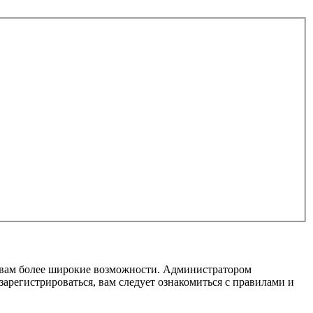
т вам более широкие возможности. Администратором
регистрироваться, вам следует ознакомиться с правилами и