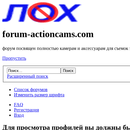
forum-actioncams.com
форум посвящен полностью камерам и аксессуарам для съемок
Пропустить
Расширенный поиск
Список форумов
Изменить размер шрифта
FAQ
Регистрация
Вход
Для просмотра профилей вы должны бы