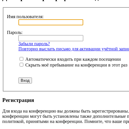
Имя пользователя:
Пароль:
Забыли пароль?
Повторно выслать письмо для активации учётной запи
Автоматически входить при каждом посещении
Скрыть моё пребывание на конференции в этот раз
Регистрация
Для входа на конференцию вы должны быть зарегистрированы. 
конференции могут быть установлены также дополнительные пр
политикой, принятыми на конференции. Помните, что ваше при