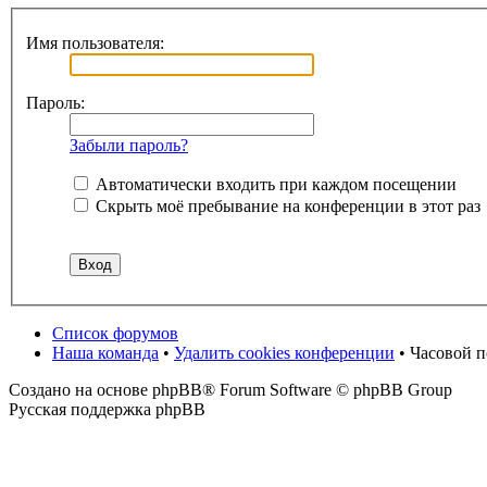
Имя пользователя:
Пароль:
Забыли пароль?
Автоматически входить при каждом посещении
Скрыть моё пребывание на конференции в этот раз
Список форумов
Наша команда
•
Удалить cookies конференции
• Часовой 
Создано на основе phpBB® Forum Software © phpBB Group
Русская поддержка phpBB