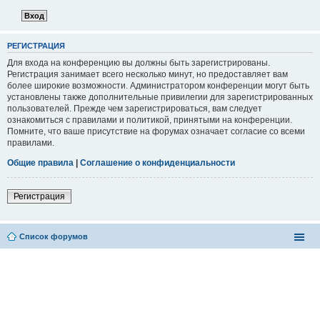
РЕГИСТРАЦИЯ
Для входа на конференцию вы должны быть зарегистрированы.
Регистрация занимает всего несколько минут, но предоставляет вам
более широкие возможности. Администратором конференции могут быть
установлены также дополнительные привилегии для зарегистрированных
пользователей. Прежде чем зарегистрироваться, вам следует
ознакомиться с правилами и политикой, принятыми на конференции.
Помните, что ваше присутствие на форумах означает согласие со всеми
правилами.
Общие правила
|
Соглашение о конфиденциальности
Регистрация
Список форумов