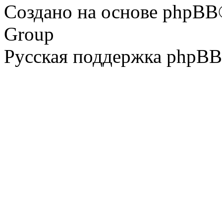
Создано на основе phpBB
Group
Русская поддержка phpBB