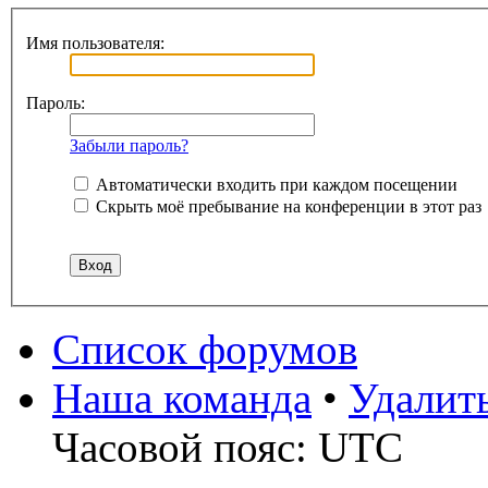
Имя пользователя:
Пароль:
Забыли пароль?
Автоматически входить при каждом посещении
Скрыть моё пребывание на конференции в этот раз
Список форумов
Наша команда
•
Удалит
Часовой пояс: UTC