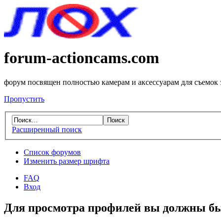
forum-actioncams.com
форум посвящен полностью камерам и аксессуарам для съемок
Пропустить
Расширенный поиск
Список форумов
Изменить размер шрифта
FAQ
Вход
Для просмотра профилей вы должны бы