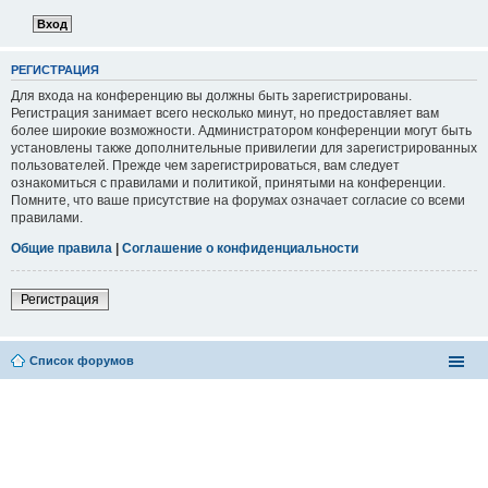
РЕГИСТРАЦИЯ
Для входа на конференцию вы должны быть зарегистрированы.
Регистрация занимает всего несколько минут, но предоставляет вам
более широкие возможности. Администратором конференции могут быть
установлены также дополнительные привилегии для зарегистрированных
пользователей. Прежде чем зарегистрироваться, вам следует
ознакомиться с правилами и политикой, принятыми на конференции.
Помните, что ваше присутствие на форумах означает согласие со всеми
правилами.
Общие правила
|
Соглашение о конфиденциальности
Регистрация
Список форумов