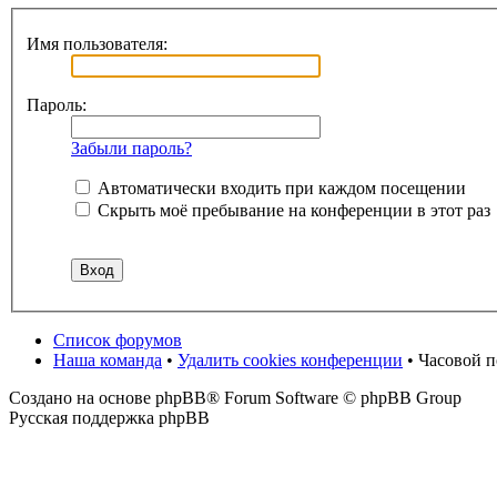
Имя пользователя:
Пароль:
Забыли пароль?
Автоматически входить при каждом посещении
Скрыть моё пребывание на конференции в этот раз
Список форумов
Наша команда
•
Удалить cookies конференции
• Часовой 
Создано на основе phpBB® Forum Software © phpBB Group
Русская поддержка phpBB