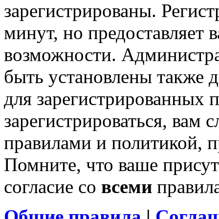
зарегистрированы. Регист
минут, но предоставляет 
возможности. Администр
быть установлены также 
для зарегистрированных п
зарегистрироваться, вам с
правилами и политикой, 
Помните, что ваше присут
согласие со
всеми
правил
Общие правила
|
Соглаш