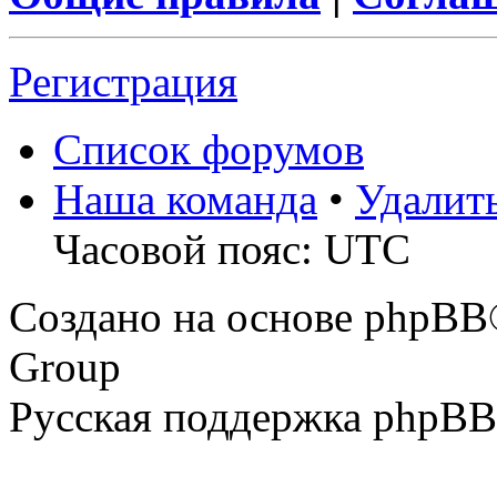
Регистрация
Список форумов
Наша команда
•
Удалит
Часовой пояс: UTC
Создано на основе phpBB
Group
Русская поддержка phpBB