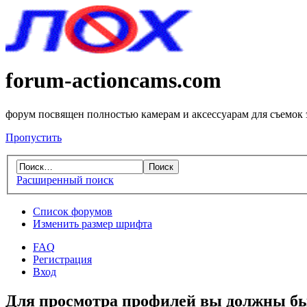
forum-actioncams.com
форум посвящен полностью камерам и аксессуарам для съемок
Пропустить
Расширенный поиск
Список форумов
Изменить размер шрифта
FAQ
Регистрация
Вход
Для просмотра профилей вы должны бы