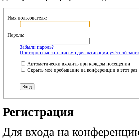
Имя пользователя:
Пароль:
Забыли пароль?
Повторно выслать письмо для активации учётной запи
Автоматически входить при каждом посещении
Скрыть моё пребывание на конференции в этот раз
Регистрация
Для входа на конференци