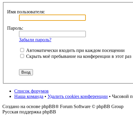
Имя пользователя:
Пароль:
Забыли пароль?
Автоматически входить при каждом посещении
Скрыть моё пребывание на конференции в этот раз
Список форумов
Наша команда
•
Удалить cookies конференции
• Часовой 
Создано на основе phpBB® Forum Software © phpBB Group
Русская поддержка phpBB