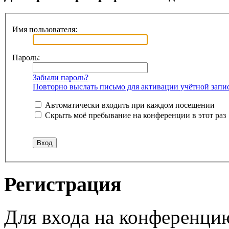
Имя пользователя:
Пароль:
Забыли пароль?
Повторно выслать письмо для активации учётной запи
Автоматически входить при каждом посещении
Скрыть моё пребывание на конференции в этот раз
Регистрация
Для входа на конференци