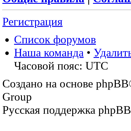
Регистрация
Список форумов
Наша команда
•
Удалит
Часовой пояс: UTC
Создано на основе phpBB
Group
Русская поддержка phpBB