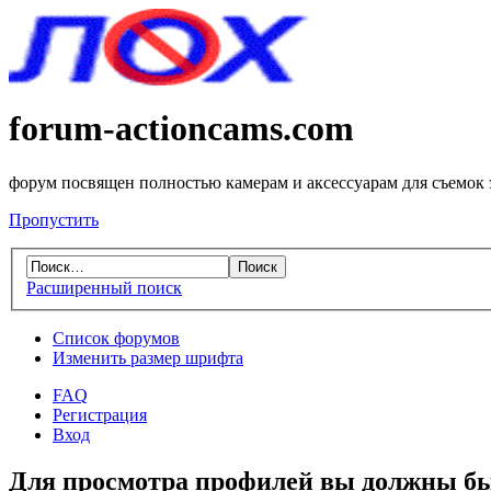
forum-actioncams.com
форум посвящен полностью камерам и аксессуарам для съемок
Пропустить
Расширенный поиск
Список форумов
Изменить размер шрифта
FAQ
Регистрация
Вход
Для просмотра профилей вы должны бы