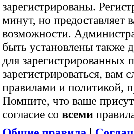
зарегистрированы. Регист
минут, но предоставляет 
возможности. Администр
быть установлены также 
для зарегистрированных п
зарегистрироваться, вам с
правилами и политикой, 
Помните, что ваше присут
согласие со
всеми
правил
Общие правила
|
Соглаш