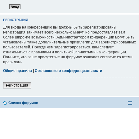
РЕГИСТРАЦИЯ
Для входа на конференцию вы должны быть зарегистрированы.
Регистрация занимает всего несколько минут, но предоставляет вам
более широкие возможности. Администратором конференции могут быть
установлены также дополнительные привилегии для зарегистрированных
пользователей. Прежде чем зарегистрироваться, вам следует
ознакомиться с правилами и политикой, принятыми на конференции.
Помните, что ваше присутствие на форумах означает согласие со всеми
правилами.
Общие правила
|
Соглашение о конфиденциальности
Регистрация
Список форумов