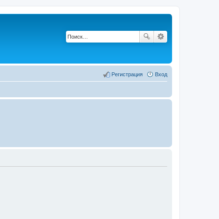
Регистрация
Вход