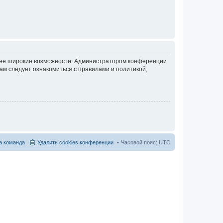
олее широкие возможности. Администратором конференции
ам следует ознакомиться с правилами и политикой,
 команда
Удалить cookies конференции
Часовой пояс:
UTC