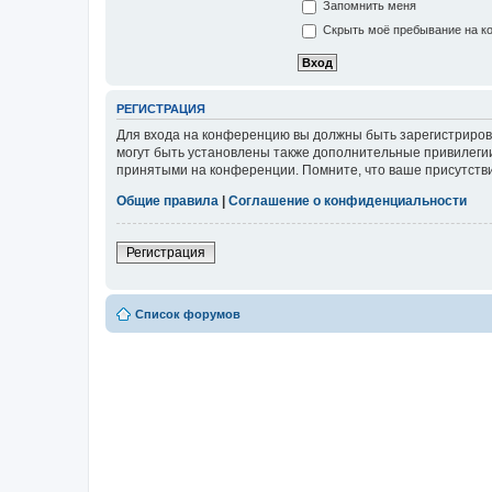
Запомнить меня
Скрыть моё пребывание на ко
РЕГИСТРАЦИЯ
Для входа на конференцию вы должны быть зарегистриров
могут быть установлены также дополнительные привилегии
принятыми на конференции. Помните, что ваше присутстви
Общие правила
|
Соглашение о конфиденциальности
Регистрация
Список форумов