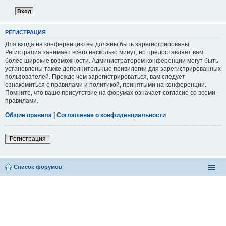
РЕГИСТРАЦИЯ
Для входа на конференцию вы должны быть зарегистрированы.
Регистрация занимает всего несколько минут, но предоставляет вам
более широкие возможности. Администратором конференции могут быть
установлены также дополнительные привилегии для зарегистрированных
пользователей. Прежде чем зарегистрироваться, вам следует
ознакомиться с правилами и политикой, принятыми на конференции.
Помните, что ваше присутствие на форумах означает согласие со всеми
правилами.
Общие правила
|
Соглашение о конфиденциальности
Регистрация
Список форумов