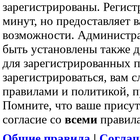
зарегистрированы. Регист
минут, но предоставляет 
возможности. Администр
быть установлены также 
для зарегистрированных п
зарегистрироваться, вам с
правилами и политикой, 
Помните, что ваше присут
согласие со
всеми
правил
Общие правила
|
Соглаш