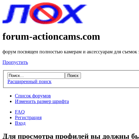
forum-actioncams.com
форум посвящен полностью камерам и аксессуарам для съемок
Пропустить
Расширенный поиск
Список форумов
Изменить размер шрифта
FAQ
Регистрация
Вход
Для просмотра профилей вы должны бы