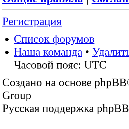
Регистрация
Список форумов
Наша команда
•
Удалит
Часовой пояс: UTC
Создано на основе phpBB
Group
Русская поддержка phpBB