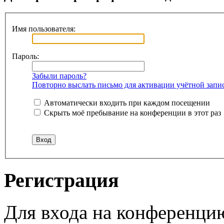
Имя пользователя:
Пароль:
Забыли пароль?
Повторно выслать письмо для активации учётной запи
Автоматически входить при каждом посещении
Скрыть моё пребывание на конференции в этот раз
Регистрация
Для входа на конференци