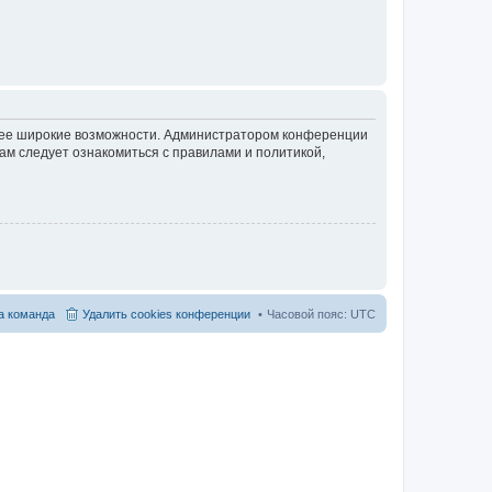
олее широкие возможности. Администратором конференции
ам следует ознакомиться с правилами и политикой,
 команда
Удалить cookies конференции
Часовой пояс:
UTC