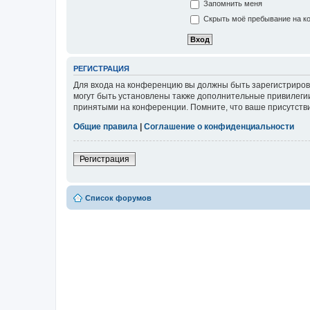
Запомнить меня
Скрыть моё пребывание на ко
РЕГИСТРАЦИЯ
Для входа на конференцию вы должны быть зарегистриров
могут быть установлены также дополнительные привилегии
принятыми на конференции. Помните, что ваше присутстви
Общие правила
|
Соглашение о конфиденциальности
Регистрация
Список форумов