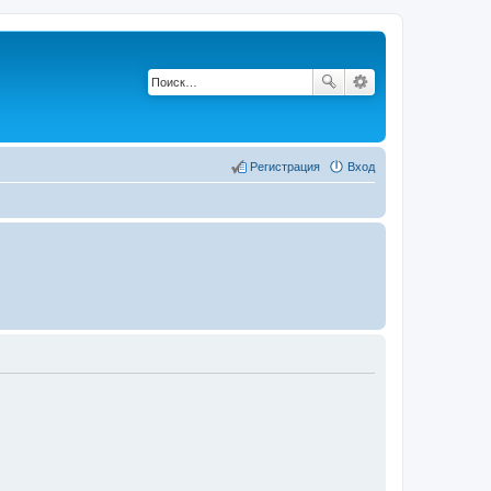
Регистрация
Вход