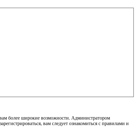
т вам более широкие возможности. Администратором
регистрироваться, вам следует ознакомиться с правилами и