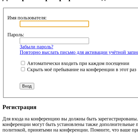
Имя пользователя:
Пароль:
Забыли пароль?
Повторно выслать письмо для активации учётной запи
Автоматически входить при каждом посещении
Скрыть моё пребывание на конференции в этот раз
Регистрация
Для входа на конференцию вы должны быть зарегистрированы. 
конференции могут быть установлены также дополнительные пр
политикой, принятыми на конференции. Помните, что ваше при