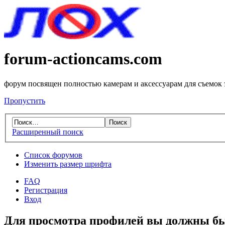
forum-actioncams.com
форум посвящен полностью камерам и аксессуарам для съемок
Пропустить
Расширенный поиск
Список форумов
Изменить размер шрифта
FAQ
Регистрация
Вход
Для просмотра профилей вы должны бы