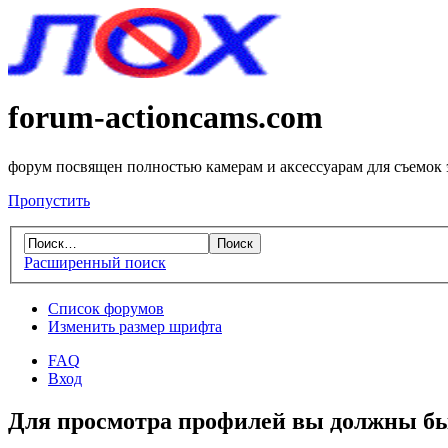
forum-actioncams.com
форум посвящен полностью камерам и аксессуарам для съемок
Пропустить
Расширенный поиск
Список форумов
Изменить размер шрифта
FAQ
Вход
Для просмотра профилей вы должны бы