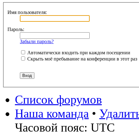
Имя пользователя:
Пароль:
Забыли пароль?
Автоматически входить при каждом посещении
Скрыть моё пребывание на конференции в этот раз
Список форумов
Наша команда
•
Удалит
Часовой пояс: UTC