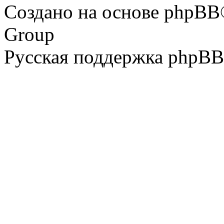
Создано на основе phpBB
Group
Русская поддержка phpBB