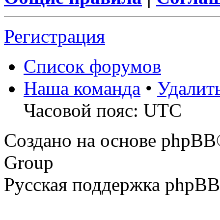
Регистрация
Список форумов
Наша команда
•
Удалит
Часовой пояс: UTC
Создано на основе phpBB
Group
Русская поддержка phpBB