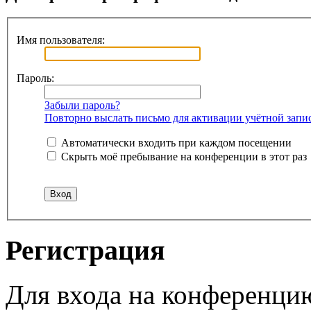
Имя пользователя:
Пароль:
Забыли пароль?
Повторно выслать письмо для активации учётной запи
Автоматически входить при каждом посещении
Скрыть моё пребывание на конференции в этот раз
Регистрация
Для входа на конференци