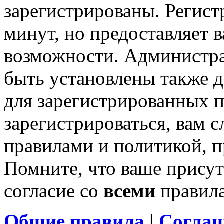
зарегистрированы. Регист
минут, но предоставляет 
возможности. Администр
быть установлены также 
для зарегистрированных п
зарегистрироваться, вам с
правилами и политикой, 
Помните, что ваше присут
согласие со
всеми
правил
Общие правила
|
Соглаш