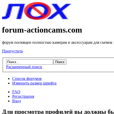
forum-actioncams.com
форум посвящен полностью камерам и аксессуарам для съемок
Пропустить
Расширенный поиск
Список форумов
Изменить размер шрифта
FAQ
Регистрация
Вход
Для просмотра профилей вы должны бы