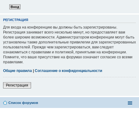
РЕГИСТРАЦИЯ
Для входа на конференцию вы должны быть зарегистрированы.
Регистрация занимает всего несколько минут, но предоставляет вам
более широкие возможности. Администратором конференции могут быть
установлены также дополнительные привилегии для зарегистрированных
пользователей. Прежде чем зарегистрироваться, вам следует
ознакомиться с правилами и политикой, принятыми на конференции.
Помните, что ваше присутствие на форумах означает согласие со всеми
правилами.
Общие правила
|
Соглашение о конфиденциальности
Регистрация
Список форумов