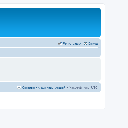
Регистрация
Выход
Связаться с администрацией
Часовой пояс:
UTC