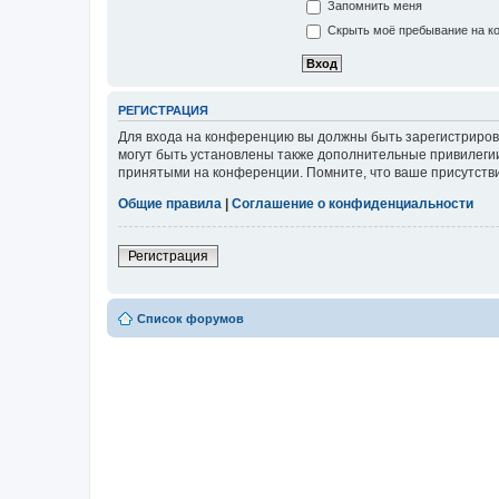
Запомнить меня
Скрыть моё пребывание на ко
РЕГИСТРАЦИЯ
Для входа на конференцию вы должны быть зарегистриров
могут быть установлены также дополнительные привилегии
принятыми на конференции. Помните, что ваше присутстви
Общие правила
|
Соглашение о конфиденциальности
Регистрация
Список форумов