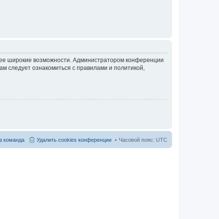
олее широкие возможности. Администратором конференции
ам следует ознакомиться с правилами и политикой,
 команда
Удалить cookies конференции
Часовой пояс:
UTC