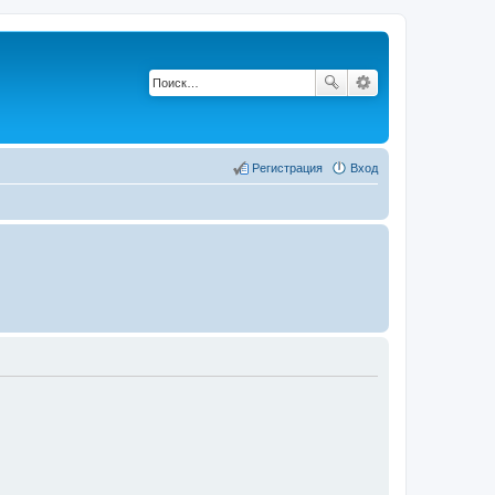
Регистрация
Вход