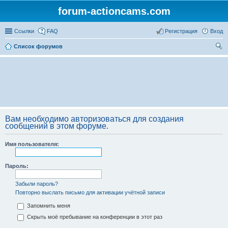
forum-actioncams.com
Ссылки
FAQ
Регистрация
Вход
Список форумов
ои
ск
Вам необходимо авторизоваться для создания
сообщений в этом форуме.
Имя пользователя:
Пароль:
Забыли пароль?
Повторно выслать письмо для активации учётной записи
Запомнить меня
Скрыть моё пребывание на конференции в этот раз