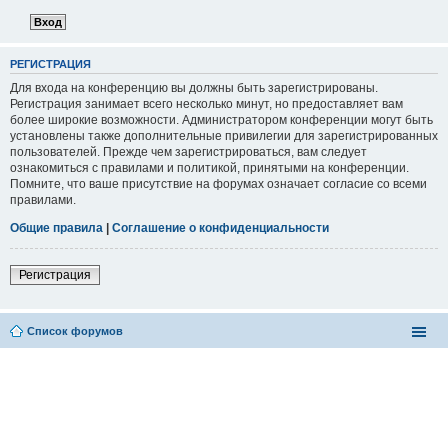
РЕГИСТРАЦИЯ
Для входа на конференцию вы должны быть зарегистрированы.
Регистрация занимает всего несколько минут, но предоставляет вам
более широкие возможности. Администратором конференции могут быть
установлены также дополнительные привилегии для зарегистрированных
пользователей. Прежде чем зарегистрироваться, вам следует
ознакомиться с правилами и политикой, принятыми на конференции.
Помните, что ваше присутствие на форумах означает согласие со всеми
правилами.
Общие правила
|
Соглашение о конфиденциальности
Регистрация
Список форумов