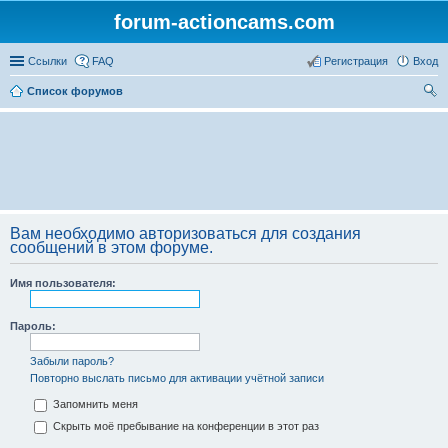
forum-actioncams.com
Ссылки
FAQ
Регистрация
Вход
Список форумов
ои
ск
Вам необходимо авторизоваться для создания
сообщений в этом форуме.
Имя пользователя:
Пароль:
Забыли пароль?
Повторно выслать письмо для активации учётной записи
Запомнить меня
Скрыть моё пребывание на конференции в этот раз