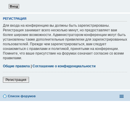
РЕГИСТРАЦИЯ
Для входа на конференцию вы должны быть зарегистрированы.
Регистрация занимает всего несколько минут, но предоставляет вам
более широкие возможности. Администратором конференции могут быть
установлены также дополнительные привилегии для зарегистрированных
пользователей. Прежде чем зарегистрироваться, вам следует
ознакомиться с правилами и политикой, принятыми на конференции.
Помните, что ваше присутствие на форумах означает согласие со всеми
правилами.
Общие правила
|
Соглашение о конфиденциальности
Регистрация
Список форумов